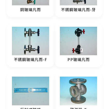
銅玻璃凡而
不銹鋼玻璃凡而-牙
不銹鋼玻璃凡而-F
PP玻璃凡而