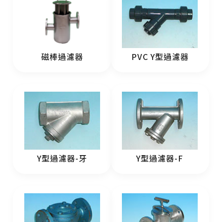
磁棒過濾器
PVC Y型過濾器
Y型過濾器-牙
Y型過濾器-F