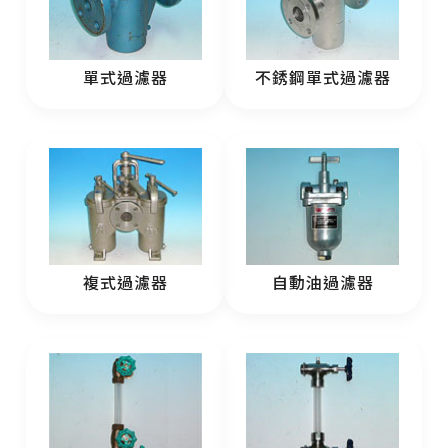
單式過濾器
不銹鋼單式過濾器
複式過濾器
自動油過濾器