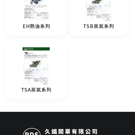
EH熱油系列
TSB蒸氣系列
TSA蒸氣系列