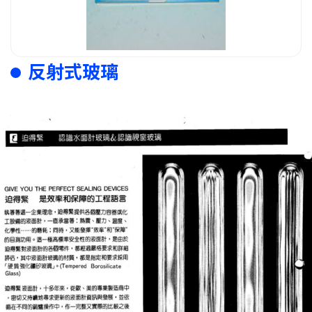
反射式玻璃