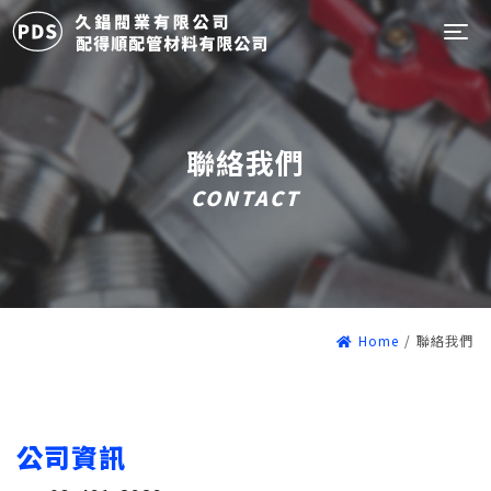
Tog
聯絡我們
CONTACT
Home
/
聯絡我們
公司資訊