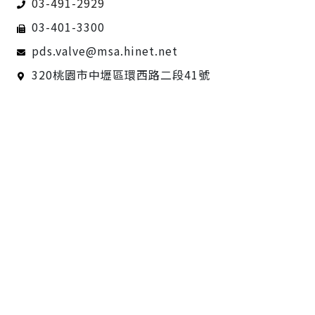
03-491-2929
03-401-3300
pds.valve@msa.hinet.net
320桃園市中壢區環西路二段41號