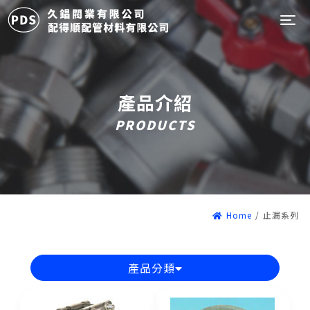
Tog
產品介紹
PRODUCTS
Home
/
止漏系列
產品分類