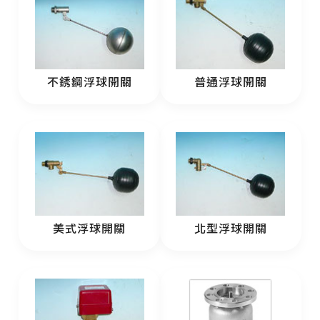
不銹鋼浮球開關
普通浮球開關
美式浮球開關
北型浮球開關