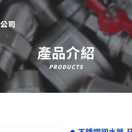
產品介紹
PRODUCTS
不銹鋼卻水器-