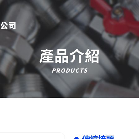
產品介紹
PRODUCTS
伸縮接頭